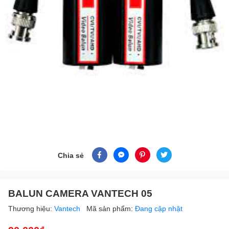
Chia sẻ
BALUN CAMERA VANTECH 05
Thương hiệu:
Vantech
Mã sản phẩm:
Đang cập nhật