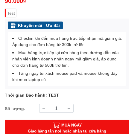
90.000₫
Test
Khuyến mãi - Ưu đãi
Checkin khi đến mua hàng trực tiếp nhận mã giảm giá.
Áp dụng cho đơn hàng từ 300k trở lên.
Mua hàng trực tiếp tại cửa hàng theo dướng dẫn của
nhân viên kinh doanh nhận ngay mã giảm giá, áp dụng
cho đơn hàng từ 500k trở lên.
Tặng ngay túi xách,mouse pad và mouse không dây
khi mua laptop cũ.
Thời gian Bảo hành: TEST
Số lượng:
MUA NGAY
Giao hàng tận nơi hoặc nhận tại cửa hàng