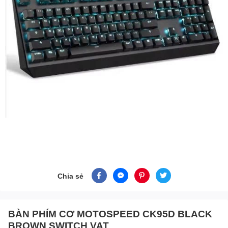
Chia sẻ
BÀN PHÍM CƠ MOTOSPEED CK95D BLACK
BROWN SWITCH VAT