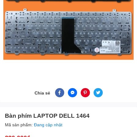
Chia sẻ
Bàn phím LAPTOP DELL 1464
Mã sản phẩm:
Đang cập nhật