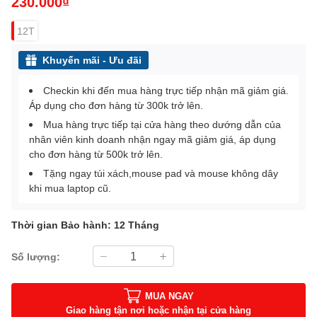
230.000₫
12T
Khuyến mãi - Ưu đãi
Checkin khi đến mua hàng trực tiếp nhận mã giảm giá.
Áp dụng cho đơn hàng từ 300k trở lên.
Mua hàng trực tiếp tại cửa hàng theo dướng dẫn của
nhân viên kinh doanh nhận ngay mã giảm giá, áp dụng
cho đơn hàng từ 500k trở lên.
Tặng ngay túi xách,mouse pad và mouse không dây
khi mua laptop cũ.
Thời gian Bảo hành: 12 Tháng
Số lượng:
MUA NGAY
Giao hàng tận nơi hoặc nhận tại cửa hàng