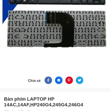
Chia sẻ
Bàn phím LAPTOP HP
14AC,14AF,HP240G4,245G4,246G4