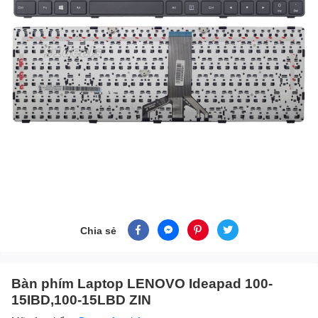
Chia sẻ
Bàn phím Laptop LENOVO Ideapad 100-
15IBD,100-15LBD ZIN