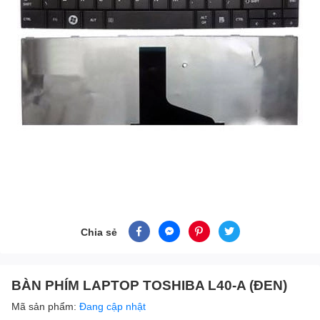
Chia sẻ
BÀN PHÍM LAPTOP TOSHIBA L40-A (ĐEN)
Mã sản phẩm:
Đang cập nhật