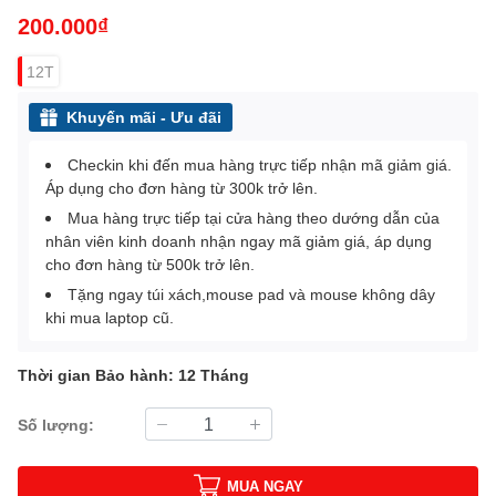
200.000₫
12T
Khuyến mãi - Ưu đãi
Checkin khi đến mua hàng trực tiếp nhận mã giảm giá.
Áp dụng cho đơn hàng từ 300k trở lên.
Mua hàng trực tiếp tại cửa hàng theo dướng dẫn của
nhân viên kinh doanh nhận ngay mã giảm giá, áp dụng
cho đơn hàng từ 500k trở lên.
Tặng ngay túi xách,mouse pad và mouse không dây
khi mua laptop cũ.
Thời gian Bảo hành: 12 Tháng
Số lượng:
MUA NGAY