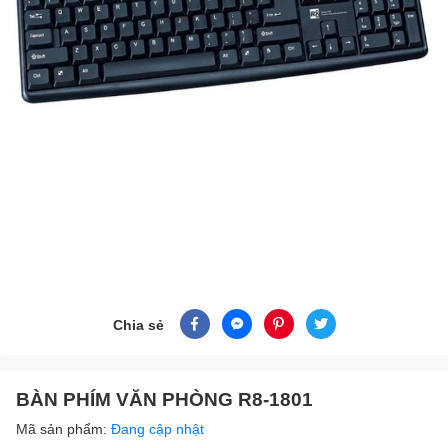
Chia sẻ
BÀN PHÍM VĂN PHÒNG R8-1801
Mã sản phẩm:
Đang cập nhật