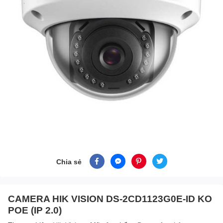
Chia sẻ
CAMERA HIK VISION DS-2CD1123G0E-ID KO
POE (IP 2.0)