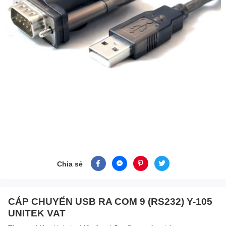
Chia sẻ
CÁP CHUYỂN USB RA COM 9 (RS232) Y-105
UNITEK VAT