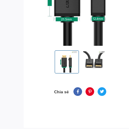
Chia sẻ