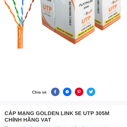
Chia sẻ
CÁP MẠNG GOLDEN LINK 5E UTP 305M
CHÍNH HÃNG VAT