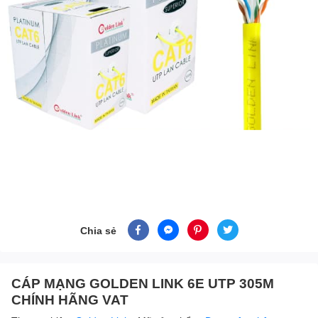
Chia sẻ
CÁP MẠNG GOLDEN LINK 6E UTP 305M
CHÍNH HÃNG VAT