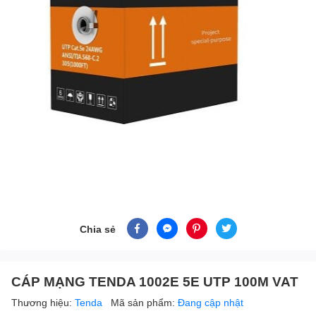
Chia sẻ
CÁP MẠNG TENDA 1002E 5E UTP 100M VAT
Thương hiệu:
Tenda
Mã sản phẩm:
Đang cập nhật