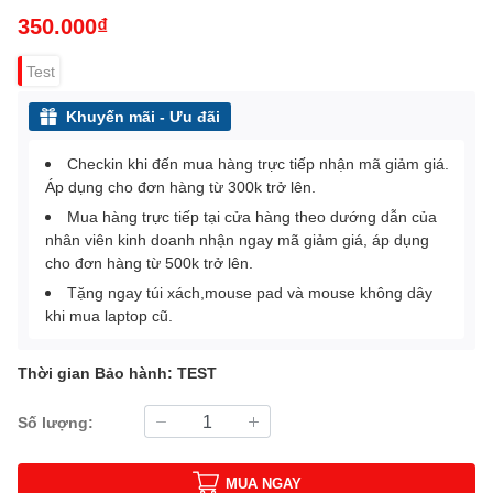
350.000₫
Test
Khuyến mãi - Ưu đãi
Checkin khi đến mua hàng trực tiếp nhận mã giảm giá.
Áp dụng cho đơn hàng từ 300k trở lên.
Mua hàng trực tiếp tại cửa hàng theo dướng dẫn của
nhân viên kinh doanh nhận ngay mã giảm giá, áp dụng
cho đơn hàng từ 500k trở lên.
Tặng ngay túi xách,mouse pad và mouse không dây
khi mua laptop cũ.
Thời gian Bảo hành: TEST
Số lượng:
MUA NGAY