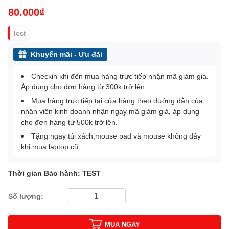
80.000₫
Test
Khuyến mãi - Ưu đãi
Checkin khi đến mua hàng trực tiếp nhận mã giảm giá.
Áp dụng cho đơn hàng từ 300k trở lên.
Mua hàng trực tiếp tại cửa hàng theo dướng dẫn của
nhân viên kinh doanh nhận ngay mã giảm giá, áp dụng
cho đơn hàng từ 500k trở lên.
Tặng ngay túi xách,mouse pad và mouse không dây
khi mua laptop cũ.
Thời gian Bảo hành: TEST
Số lượng:
MUA NGAY