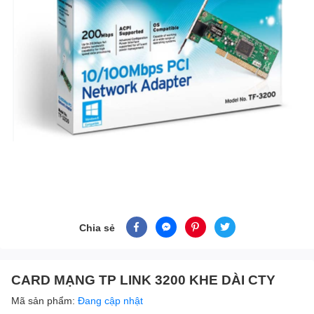
Chia sẻ
CARD MẠNG TP LINK 3200 KHE DÀI CTY
Mã sản phẩm:
Đang cập nhật