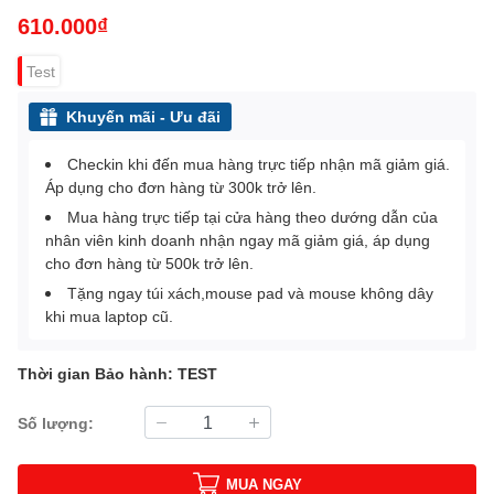
610.000₫
Test
Khuyến mãi - Ưu đãi
Checkin khi đến mua hàng trực tiếp nhận mã giảm giá.
Áp dụng cho đơn hàng từ 300k trở lên.
Mua hàng trực tiếp tại cửa hàng theo dướng dẫn của
nhân viên kinh doanh nhận ngay mã giảm giá, áp dụng
cho đơn hàng từ 500k trở lên.
Tặng ngay túi xách,mouse pad và mouse không dây
khi mua laptop cũ.
Thời gian Bảo hành: TEST
Số lượng:
MUA NGAY