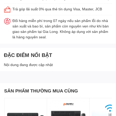
Trả góp lãi suất 0% qua thẻ tín dụng Visa, Master, JCB
Đổi hàng miễn phí trong 07 ngày nếu sản phẩm lỗi do nhà
sản xuất và bao bì, sản phẩm còn nguyên vẹn như khi bàn
giao sản phẩm tại Gia Long. Không áp dụng với sản phẩm
là hàng nguyên seal.
ĐẶC ĐIỂM NỔI BẬT
Nội dung đang được cập nhật
SẢN PHẨM THƯỜNG MUA CÙNG