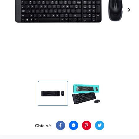
Chia sẻ