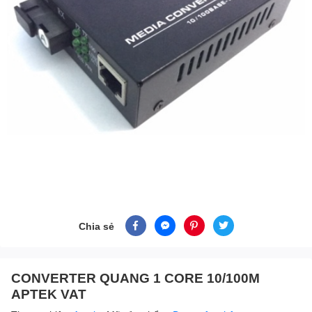
Chia sẻ
CONVERTER QUANG 1 CORE 10/100M
APTEK VAT