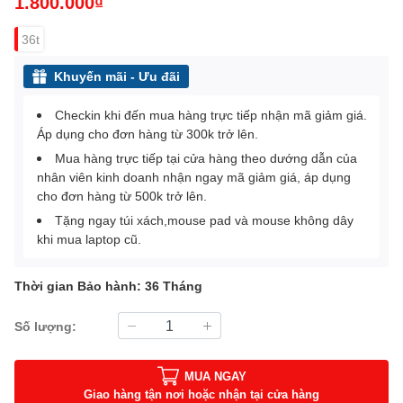
1.800.000₫
36t
Khuyến mãi - Ưu đãi
Checkin khi đến mua hàng trực tiếp nhận mã giảm giá.
Áp dụng cho đơn hàng từ 300k trở lên.
Mua hàng trực tiếp tại cửa hàng theo dướng dẫn của
nhân viên kinh doanh nhận ngay mã giảm giá, áp dụng
cho đơn hàng từ 500k trở lên.
Tặng ngay túi xách,mouse pad và mouse không dây
khi mua laptop cũ.
Thời gian Bảo hành: 36 Tháng
Số lượng:
MUA NGAY
Giao hàng tận nơi hoặc nhận tại cửa hàng