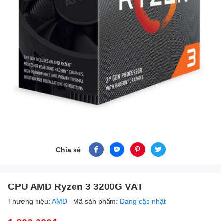
Chia sẻ
CPU AMD Ryzen 3 3200G VAT
Thương hiệu:
AMD
Mã sản phẩm:
Đang cập nhật