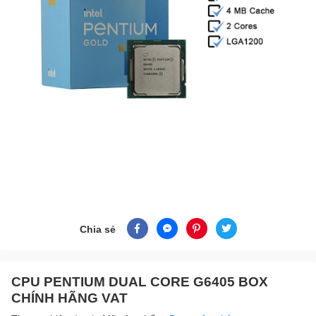
Chia sẻ
CPU PENTIUM DUAL CORE G6405 BOX
CHÍNH HÃNG VAT