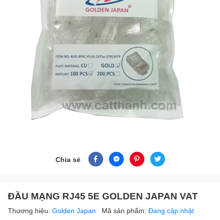
Chia sẻ
ĐẦU MẠNG RJ45 5E GOLDEN JAPAN VAT
Thương hiệu:
Golden Japan
Mã sản phẩm:
Đang cập nhật