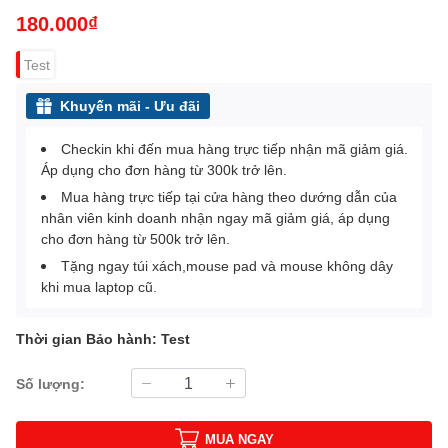
180.000₫
Test
Khuyến mãi - Ưu đãi
Checkin khi đến mua hàng trực tiếp nhận mã giảm giá.
Áp dụng cho đơn hàng từ 300k trở lên.
Mua hàng trực tiếp tại cửa hàng theo dướng dẫn của
nhân viên kinh doanh nhận ngay mã giảm giá, áp dụng
cho đơn hàng từ 500k trở lên.
Tặng ngay túi xách,mouse pad và mouse không dây
khi mua laptop cũ.
Thời gian Bảo hành: Test
Số lượng:
MUA NGAY