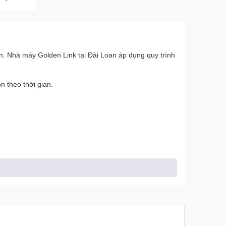
. Nhà máy Golden Link tại Đài Loan áp dụng quy trình
n theo thời gian.