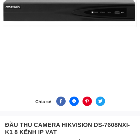
Chia sẻ
ĐẦU THU CAMERA HIKVISION DS-7608NXI-
K1 8 KÊNH IP VAT