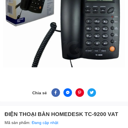
Chia sẻ
ĐIỆN THOẠI BÀN HOMEDESK TC-9200 VAT
Mã sản phẩm:
Đang cập nhật