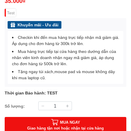
35.000₫
Test
Khuyến mãi - Ưu đãi
Checkin khi đến mua hàng trực tiếp nhận mã giảm giá.
Áp dụng cho đơn hàng từ 300k trở lên.
Mua hàng trực tiếp tại cửa hàng theo dướng dẫn của
nhân viên kinh doanh nhận ngay mã giảm giá, áp dụng
cho đơn hàng từ 500k trở lên.
Tặng ngay túi xách,mouse pad và mouse không dây
khi mua laptop cũ.
Thời gian Bảo hành: TEST
Số lượng:
MUA NGAY
Giao hàng tận nơi hoặc nhận tại cửa hàng