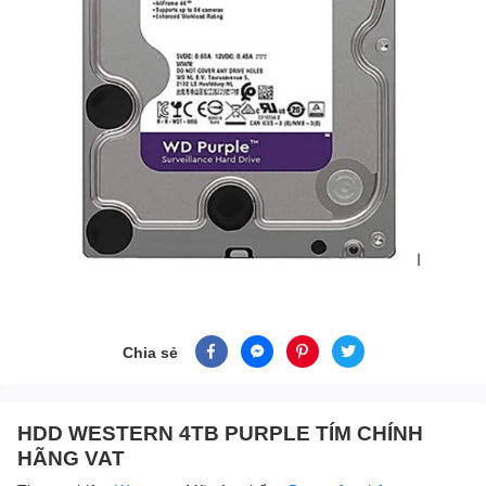
Chia sẻ
HDD WESTERN 4TB PURPLE TÍM CHÍNH
HÃNG VAT