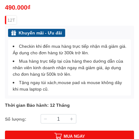
490.000₫
12T
Khuyến mãi - Ưu đãi
Checkin khi đến mua hàng trực tiếp nhận mã giảm giá.
Áp dụng cho đơn hàng từ 300k trở lên.
Mua hàng trực tiếp tại cửa hàng theo dướng dẫn của
nhân viên kinh doanh nhận ngay mã giảm giá, áp dụng
cho đơn hàng từ 500k trở lên.
Tặng ngay túi xách,mouse pad và mouse không dây
khi mua laptop cũ.
Thời gian Bảo hành: 12 Tháng
Số lượng:
MUA NGAY