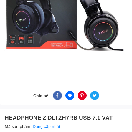
Chia sẻ
HEADPHONE ZIDLI ZH7RB USB 7.1 VAT
Mã sản phẩm:
Đang cập nhật