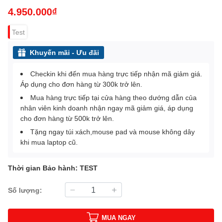
4.950.000₫
Test
Khuyến mãi - Ưu đãi
Checkin khi đến mua hàng trực tiếp nhận mã giảm giá.
Áp dụng cho đơn hàng từ 300k trở lên.
Mua hàng trực tiếp tại cửa hàng theo dướng dẫn của
nhân viên kinh doanh nhận ngay mã giảm giá, áp dụng
cho đơn hàng từ 500k trở lên.
Tặng ngay túi xách,mouse pad và mouse không dây
khi mua laptop cũ.
Thời gian Bảo hành: TEST
Số lượng:
MUA NGAY