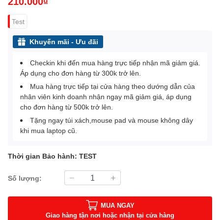
210.000₫
Test
Khuyến mãi - Ưu đãi
Checkin khi đến mua hàng trực tiếp nhận mã giảm giá.
Áp dụng cho đơn hàng từ 300k trở lên.
Mua hàng trực tiếp tại cửa hàng theo dướng dẫn của
nhân viên kinh doanh nhận ngay mã giảm giá, áp dụng
cho đơn hàng từ 500k trở lên.
Tặng ngay túi xách,mouse pad và mouse không dây
khi mua laptop cũ.
Thời gian Bảo hành: TEST
Số lượng:
MUA NGAY
Giao hàng tận nơi hoặc nhận tại cửa hàng