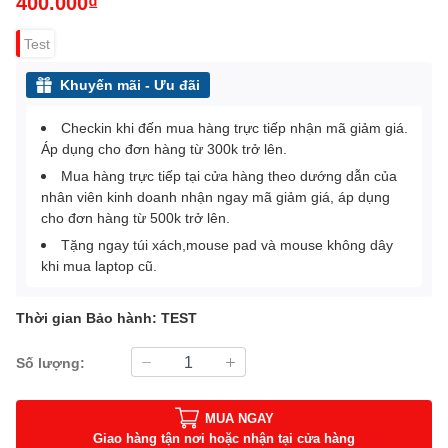
400.000₫
Test
Khuyến mãi - Ưu đãi
Checkin khi đến mua hàng trực tiếp nhận mã giảm giá.
Áp dụng cho đơn hàng từ 300k trở lên.
Mua hàng trực tiếp tại cửa hàng theo dướng dẫn của
nhân viên kinh doanh nhận ngay mã giảm giá, áp dụng
cho đơn hàng từ 500k trở lên.
Tặng ngay túi xách,mouse pad và mouse không dây
khi mua laptop cũ.
Thời gian Bảo hành: TEST
Số lượng:
MUA NGAY
Giao hàng tận nơi hoặc nhận tại cửa hàng