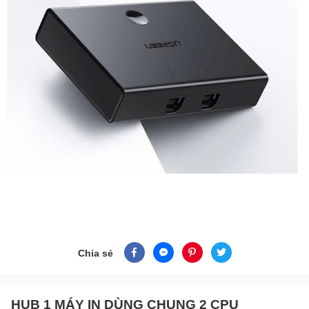
Chia sẻ
HUB 1 MÁY IN DÙNG CHUNG 2 CPU