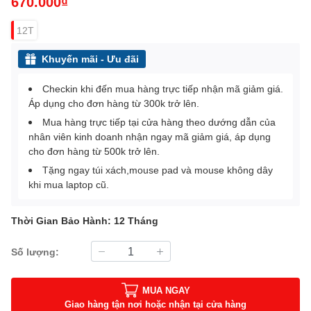
670.000₫
12T
Khuyến mãi - Ưu đãi
Checkin khi đến mua hàng trực tiếp nhận mã giảm giá.
Áp dụng cho đơn hàng từ 300k trở lên.
Mua hàng trực tiếp tại cửa hàng theo dướng dẫn của
nhân viên kinh doanh nhận ngay mã giảm giá, áp dụng
cho đơn hàng từ 500k trở lên.
Tặng ngay túi xách,mouse pad và mouse không dây
khi mua laptop cũ.
Thời Gian Bảo Hành: 12 Tháng
Số lượng:
MUA NGAY
Giao hàng tận nơi hoặc nhận tại cửa hàng