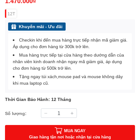
1.470.000₫
12T
Khuyến mãi - Ưu đãi
Checkin khi đến mua hàng trực tiếp nhận mã giảm giá.
Áp dụng cho đơn hàng từ 300k trở lên.
Mua hàng trực tiếp tại cửa hàng theo dướng dẫn của
nhân viên kinh doanh nhận ngay mã giảm giá, áp dụng
cho đơn hàng từ 500k trở lên.
Tặng ngay túi xách,mouse pad và mouse không dây
khi mua laptop cũ.
Thời Gian Bảo Hành: 12 Tháng
Số lượng:
MUA NGAY
Giao hàng tận nơi hoặc nhận tại cửa hàng