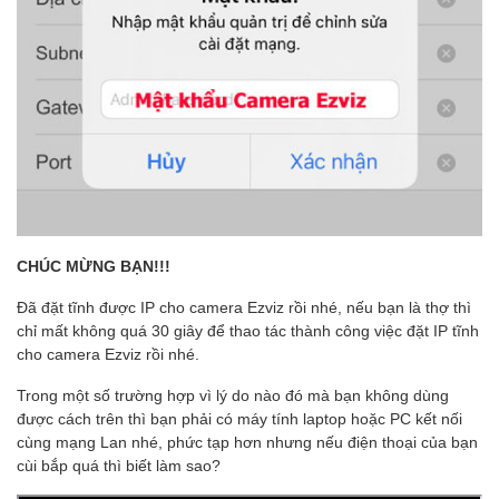
CHÚC MỪNG BẠN!!!
Đã đặt tĩnh được IP cho camera Ezviz rồi nhé, nếu bạn là thợ thì
chỉ mất không quá 30 giây để thao tác thành công việc đặt IP tĩnh
cho camera Ezviz rồi nhé.
Trong một số trường hợp vì lý do nào đó mà bạn không dùng
được cách trên thì bạn phải có máy tính laptop hoặc PC kết nối
cùng mạng Lan nhé, phức tạp hơn nhưng nếu điện thoại của bạn
cùi bắp quá thì biết làm sao?