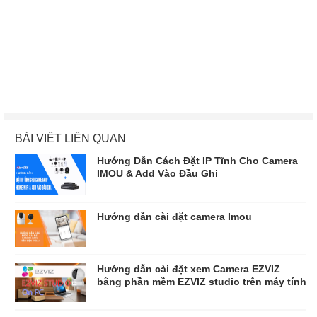
BÀI VIẾT LIÊN QUAN
Hướng Dẫn Cách Đặt IP Tĩnh Cho Camera
IMOU & Add Vào Đầu Ghi
Hướng dẫn cài đặt camera Imou
Hướng dẫn cài đặt xem Camera EZVIZ
bằng phần mềm EZVIZ studio trên máy tính