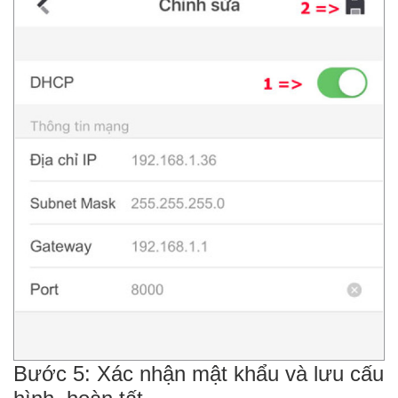
Bước 5: Xác nhận mật khẩu và lưu cấu
hình, hoàn tất