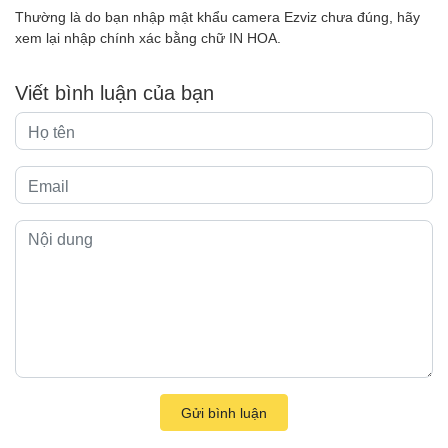
Thường là do bạn nhập mật khẩu camera Ezviz chưa đúng, hãy
xem lại nhập chính xác bằng chữ IN HOA.
Viết bình luận của bạn
Gửi bình luận