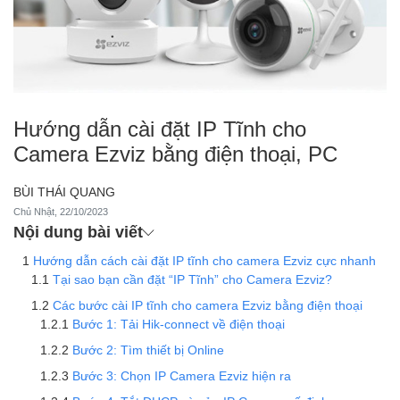
Hướng dẫn cài đặt IP Tĩnh cho
Camera Ezviz bằng điện thoại, PC
BÙI THÁI QUANG
Chủ Nhật, 22/10/2023
Nội dung bài viết
Hướng dẫn cách cài đặt IP tĩnh cho camera Ezviz cực nhanh
Tại sao bạn cần đặt “IP Tĩnh” cho Camera Ezviz?
Các bước cài IP tĩnh cho camera Ezviz bằng điện thoại
Bước 1: Tải Hik-connect về điện thoại
Bước 2: Tìm thiết bị Online
Bước 3: Chọn IP Camera Ezviz hiện ra