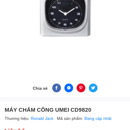
Chia sẻ
MÁY CHẤM CÔNG UMEI CD9820
Thương hiệu:
Ronald Jack
Mã sản phẩm:
Đang cập nhật