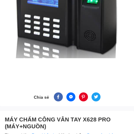
Chia sẻ
MÁY CHẤM CÔNG VÂN TAY X628 PRO
(MÁY+NGUỒN)