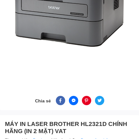
Chia sẻ
MÁY IN LASER BROTHER HL2321D CHÍNH
HÃNG (IN 2 MẶT) VAT