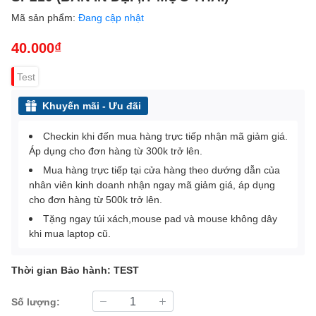
Mã sản phẩm:
Đang cập nhật
40.000₫
Test
Khuyến mãi - Ưu đãi
Checkin khi đến mua hàng trực tiếp nhận mã giảm giá.
Áp dụng cho đơn hàng từ 300k trở lên.
Mua hàng trực tiếp tại cửa hàng theo dướng dẫn của
nhân viên kinh doanh nhận ngay mã giảm giá, áp dụng
cho đơn hàng từ 500k trở lên.
Tặng ngay túi xách,mouse pad và mouse không dây
khi mua laptop cũ.
Thời gian Bảo hành: TEST
Số lượng: