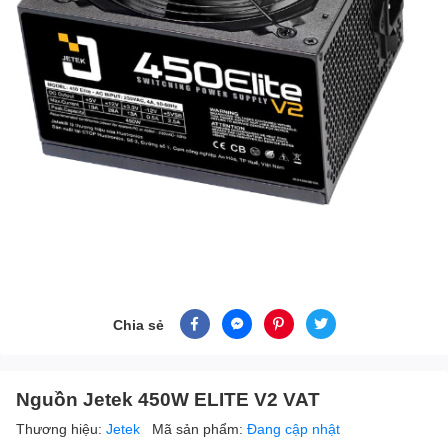
Chia sẻ
Nguồn Jetek 450W ELITE V2 VAT
Thương hiệu:
Jetek
Mã sản phẩm:
Đang cập nhật