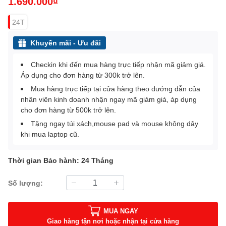
1.690.000₫
24T
Khuyến mãi - Ưu đãi
Checkin khi đến mua hàng trực tiếp nhận mã giảm giá.
Áp dụng cho đơn hàng từ 300k trở lên.
Mua hàng trực tiếp tại cửa hàng theo dướng dẫn của
nhân viên kinh doanh nhận ngay mã giảm giá, áp dụng
cho đơn hàng từ 500k trở lên.
Tặng ngay túi xách,mouse pad và mouse không dây
khi mua laptop cũ.
Thời gian Bảo hành: 24 Tháng
Số lượng:
MUA NGAY
Giao hàng tận nơi hoặc nhận tại cửa hàng