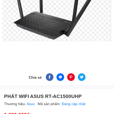
Chia sẻ
PHÁT WIFI ASUS RT-AC1500UHP
Thương hiệu:
Asus
Mã sản phẩm:
Đang cập nhật