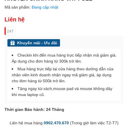
Mã sản phẩm:
Đang cập nhật
Liên hệ
24T
Khuyến mãi - Ưu đãi
Checkin khi đến mua hàng trực tiếp nhận mã giảm giá.
Áp dụng cho đơn hàng từ 300k trở lên.
Mua hàng trực tiếp tại cửa hàng theo dướng dẫn của
nhân viên kinh doanh nhận ngay mã giảm giá, áp dụng
cho đơn hàng từ 500k trở lên.
Tặng ngay túi xách,mouse pad và mouse không dây
khi mua laptop cũ.
Thời gian Bảo hành: 24 Tháng
Liên hệ mua hàng
0902.470.670
(Trong giờ làm việc T2-T7)