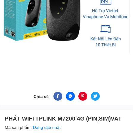
Chia sẻ
PHÁT WIFI TPLINK M7200 4G (PIN,SIM)VAT
Mã sản phẩm:
Đang cập nhật