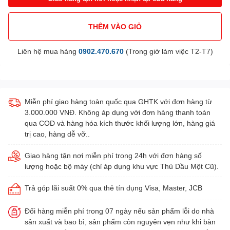
THÊM VÀO GIỎ
Liên hệ mua hàng
0902.470.670
(Trong giờ làm việc T2-T7)
Miễn phí giao hàng toàn quốc qua GHTK với đơn hàng từ
3.000.000 VNĐ. Không áp dụng với đơn hàng thanh toán
qua COD và hàng hóa kích thước khối lượng lớn, hàng giá
trị cao, hàng dễ vỡ..
Giao hàng tận nơi miễn phí trong 24h với đơn hàng số
lượng hoặc bộ máy (chỉ áp dụng khu vực Thủ Dầu Một Cũ).
Trả góp lãi suất 0% qua thẻ tín dụng Visa, Master, JCB
Đổi hàng miễn phí trong 07 ngày nếu sản phẩm lỗi do nhà
sản xuất và bao bì, sản phẩm còn nguyên vẹn như khi bàn