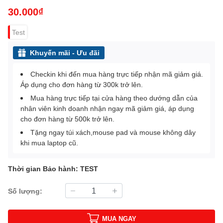
30.000₫
Test
Khuyến mãi - Ưu đãi
Checkin khi đến mua hàng trực tiếp nhận mã giảm giá.
Áp dụng cho đơn hàng từ 300k trở lên.
Mua hàng trực tiếp tại cửa hàng theo dướng dẫn của
nhân viên kinh doanh nhận ngay mã giảm giá, áp dụng
cho đơn hàng từ 500k trở lên.
Tặng ngay túi xách,mouse pad và mouse không dây
khi mua laptop cũ.
Thời gian Bảo hành: TEST
Số lượng:
MUA NGAY