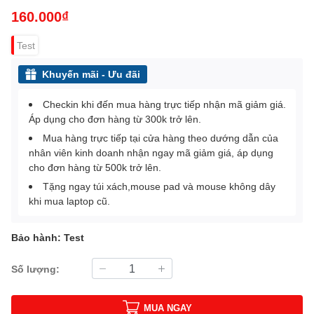
160.000₫
Test
Khuyến mãi - Ưu đãi
Checkin khi đến mua hàng trực tiếp nhận mã giảm giá.
Áp dụng cho đơn hàng từ 300k trở lên.
Mua hàng trực tiếp tại cửa hàng theo dướng dẫn của
nhân viên kinh doanh nhận ngay mã giảm giá, áp dụng
cho đơn hàng từ 500k trở lên.
Tặng ngay túi xách,mouse pad và mouse không dây
khi mua laptop cũ.
Bảo hành: Test
Số lượng:
MUA NGAY