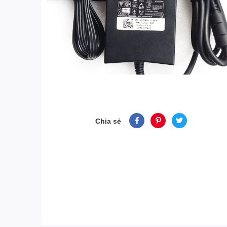
Chia sẻ