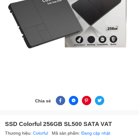
Chia sẻ
SSD Colorful 256GB SL500 SATA VAT
Thương hiệu:
Colorful
Mã sản phẩm:
Đang cập nhật