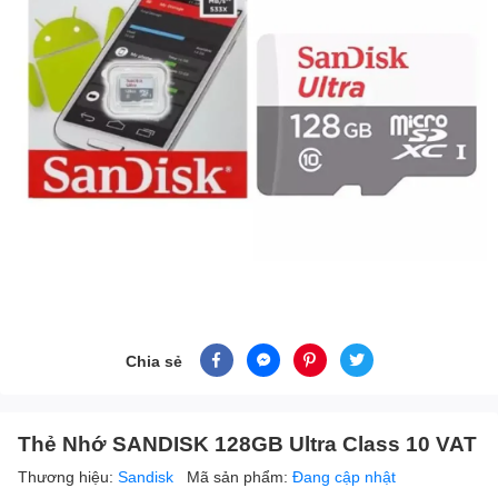
Chia sẻ
Thẻ Nhớ SANDISK 128GB Ultra Class 10 VAT
Thương hiệu:
Sandisk
Mã sản phẩm:
Đang cập nhật