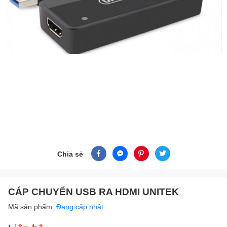
Chia sẻ
CÁP CHUYỂN USB RA HDMI UNITEK
Mã sản phẩm:
Đang cập nhật