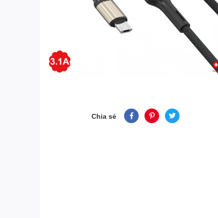
Chia sẻ